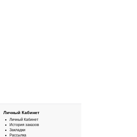
Личный Кабинет
Личный Кабинет
История заказов
Закладки
Рассылка