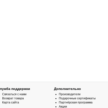
лужба поддержки
Дополнительно
Связаться с нами
Производители
Возврат товара
Подарочные сертификаты
Карта сайта
Партнёрская программа
Акции