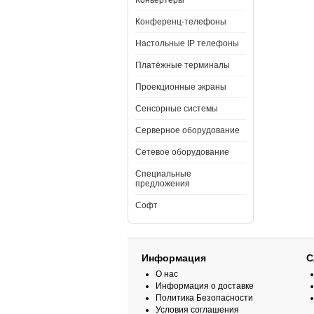
Конвертеры
Конференц-телефоны
Настольные IP телефоны
Платёжные терминалы
Проекционные экраны
Сенсорные системы
Серверное оборудование
Сетевое оборудование
Специальные
предложения
Cофт
Информация
С
О нас
Информация о доставке
Политика Безопасности
Условия соглашения