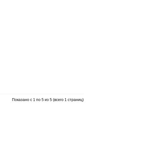
Показано с 1 по 5 из 5 (всего 1 страниц)