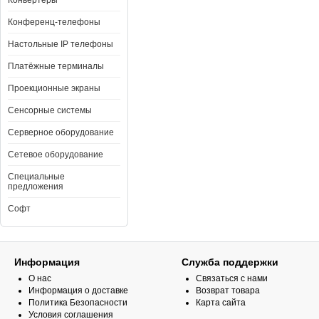
Конвертеры
Конференц-телефоны
Настольные IP телефоны
Платёжные терминалы
Проекционные экраны
Сенсорные системы
Серверное оборудование
Сетевое оборудование
Специальные
предложения
Cофт
Информация
Служба поддержки
О нас
Связаться с нами
Информация о доставке
Возврат товара
Политика Безопасности
Карта сайта
Условия соглашения